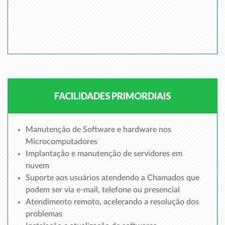
FACILIDADES PRIMORDIAIS
Manutenção de Software e hardware nos
Microcomputadores
Implantação e manutenção de servidores em
nuvem
Suporte aos usuários atendendo a Chamados que
podem ser via e-mail, telefone ou presencial
Atendimento remoto, acelerando a resolução dos
problemas