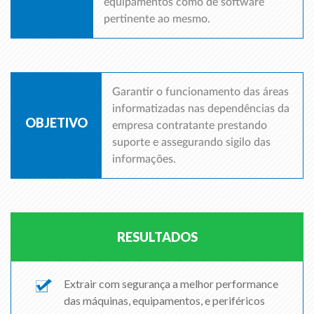
equipamentos como de software
pertinente ao mesmo.
Garantir o funcionamento das áreas
informatizadas nas dependências da
OBJETIVO
empresa contratante prestando
suporte e assegurando sigilo das
informações.
RESULTADOS
Extrair com segurança a melhor performance
das máquinas, equipamentos, e periféricos