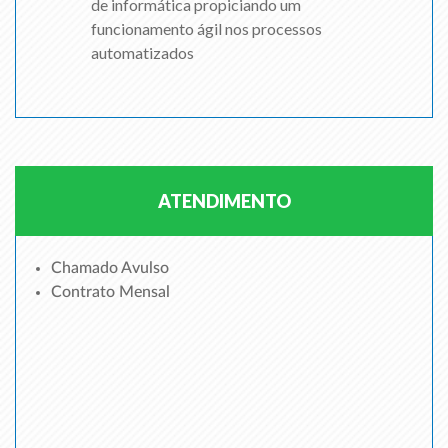
de informática propiciando um
funcionamento ágil nos processos
automatizados
ATENDIMENTO
Chamado Avulso
Contrato Mensal