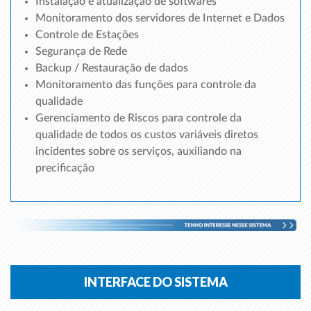
Instalação e atualização de softwares
Monitoramento dos servidores de Internet e Dados
Controle de Estações
Segurança de Rede
Backup / Restauração de dados
Monitoramento das funções para controle da
qualidade
Gerenciamento de Riscos para controle da
qualidade de todos os custos variáveis diretos
incidentes sobre os serviços, auxiliando na
precificação
INTERFACE DO SISTEMA