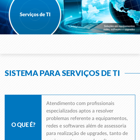
SISTEMA PARA SERVIÇOS DE TI
Atendimento com profissionais
especializados aptos a resolver
problemas referente a equipamentos,
O QUE É?
redes e softwares além de assessoria
para realização de upgrades, tanto de