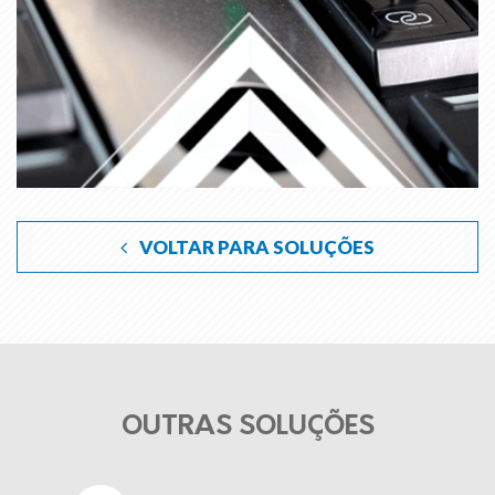
VOLTAR PARA SOLUÇÕES
OUTRAS SOLUÇÕES