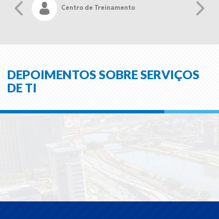
Centro de Treinamento
DEPOIMENTOS SOBRE SERVIÇOS
DE TI